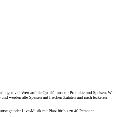
nd legen viel Wert auf die Qualität unserer Produkte und Speisen. Wir
 und werden alle Speisen mit frischen Zutaten und nach leckeren
rtstage oder Live-Musik mit Platz für bis zu 40 Personen.