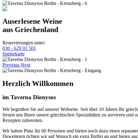
Auserlesene Weine
aus Griechenland
Reservierungen unter:
030 - 629 01 501
Speisekarte
Previous
Next
Herzlich Willkommen
im Taverna Dionysos
Wir begrüßen Sie auf unserer Webseite. Seit über 10 Jahren Ihr griech
freuen uns Ihnen unsere griechischen Spezialitäten zu servieren und
Rezepten zubereiten.
Wir haben Platz für 60 Personen und bieten noch dazu einen separate
Deweiteren richten wir auf Wunsch ein extra Buffet an und bieten auc